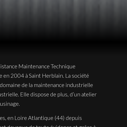
sistance Maintenance Technique
ée en 2004 à Saint Herblain. La société
e domaine de la maintenance industrielle
strielle. Elle dispose de plus, d’un atelier
’usinage.
es, en Loire Atlantique (44) depuis