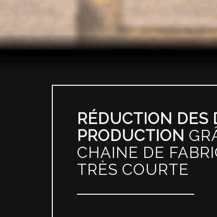
RÉDUCTION DES 
PRODUCTION
GR
CHAINE DE FABR
TRÈS COURTE