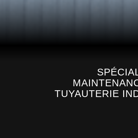
SPÉCIA
MAINTENANC
TUYAUTERIE IN