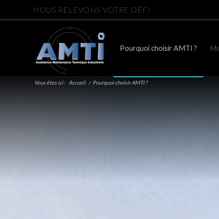
NOUS RELEVONS VOTRE DÉFI
Pourquoi choisir AMTI ?
Ma
Vous êtes ici :
Accueil
/
Pourquoi choisir AMTI ?