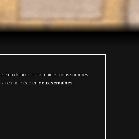
de un délai de six semaines, nous sommes
faire une pièce en
deux semaines
.