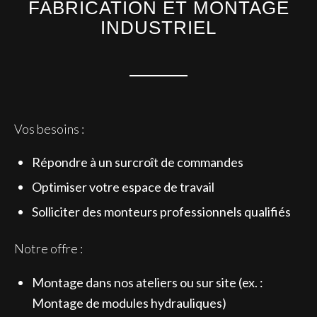
FABRICATION ET MONTAGE
INDUSTRIEL
Vos besoins :
Répondre à un surcroît de commandes
Optimiser votre espace de travail
Solliciter des monteurs professionnels qualifiés
Notre offre :
Montage dans nos ateliers ou sur site (ex. :
Montage de modules hydrauliques)