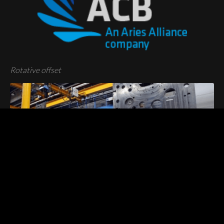
Rotative offset