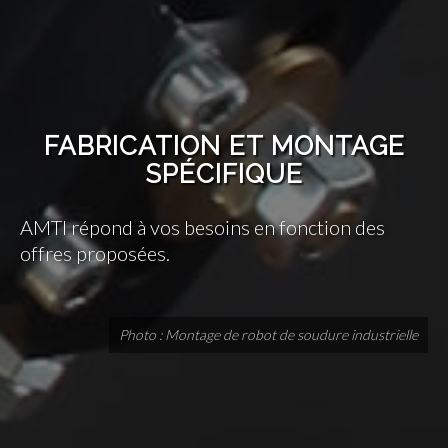
FABRICATION ET MONTAGE
SPÉCIFIQUE
AMTI répond à vos besoins en fonction des
offres proposées.
Photo : Montage de robot de soudure industrielle