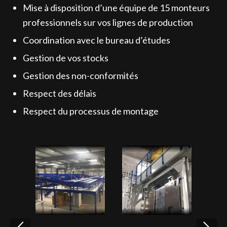
Mise à disposition d’une équipe de 15 monteurs
professionnels sur vos lignes de production
Coordination avec le bureau d’études
Gestion de vos stocks
Gestion des non-conformités
Respect des délais
Respect du processus de montage
Suivant